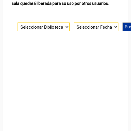
sala quedará liberada para su uso por otros usuarios.