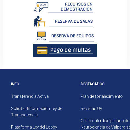
INFO
DESTACADOS
Transferencia Activa
Plan de fortalecimiento
Solicitar Información Ley de
Revistas UV
Transparencia
Centro Interdisciplinario de
Plataforma Ley del Lobby
Neurociencia de Valparaís