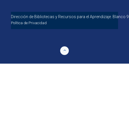
Dirección de Bibliotecas y Recursos para el 
Política de Privacidad