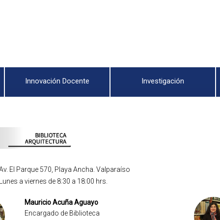
Innovación Docente
Investigación
Av. El Parque 570, Playa Ancha. Valparaíso
Lunes a viernes de 8:30 a 18:00 hrs.
Mauricio Acuña Aguayo
Encargado de Biblioteca