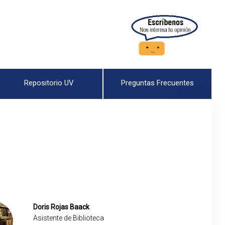
Repositorio UV
Preguntas Frecuentes
Doris Rojas Baack
Asistente de Biblioteca