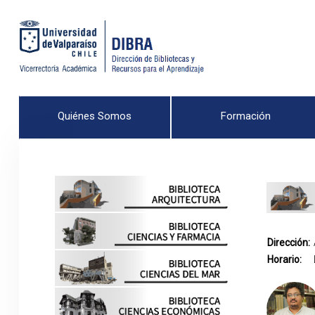
Quiénes Somos
Formación
Dirección:
Horario: