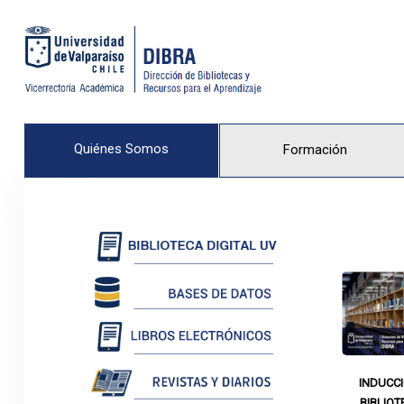
Quiénes Somos
Formación
INDUCC
BIBLIOT