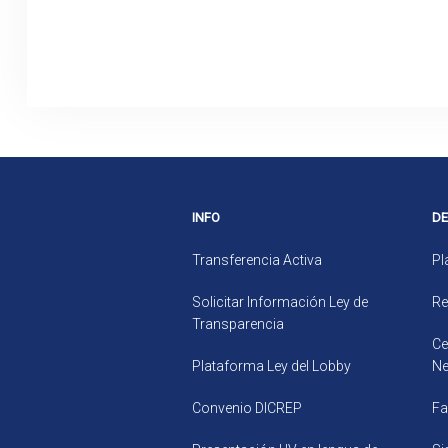
INFO
D
Transferencia Activa
Pl
Solicitar Información Ley de
Re
Transparencia
Ce
Plataforma Ley del Lobby
Ne
Convenio DICREP
Fa