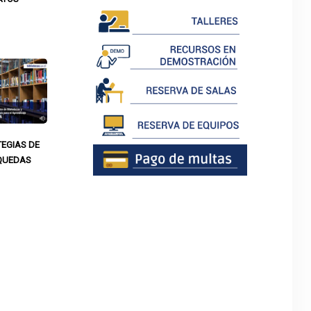
EGIAS DE
QUEDAS