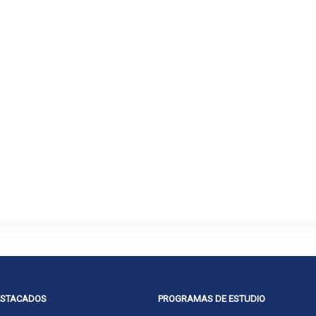
ESTACADOS
PROGRAMAS DE ESTUDIO