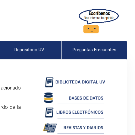
Repositorio UV
Preguntas Frecuentes
lacionado
erdo de la