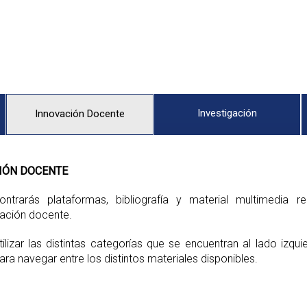
Investigación
Innovación Docente
IÓN DOCENTE
ontrarás plataformas, bibliografía y material multimedia re
ación docente.
ilizar las distintas categorías que se encuentran al lado izqui
ara navegar entre los distintos materiales disponibles.