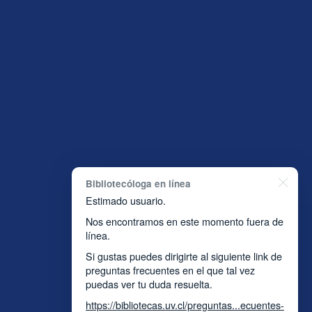
Bibliotecóloga en línea
Estimado usuario.
Nos encontramos en este momento fuera de
línea.
Si gustas puedes dirigirte al siguiente link de
preguntas frecuentes en el que tal vez
puedas ver tu duda resuelta.
https://bibliotecas.uv.cl/preguntas...ecuentes-