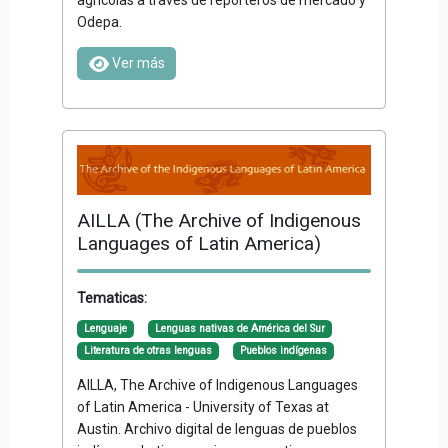
Odepa.
Ver más
AILLA (The Archive of Indigenous
Languages of Latin America)
Tematicas:
Lenguaje
Lenguas nativas de América del Sur
Literatura de otras lenguas
Pueblos indígenas
AILLA, The Archive of Indigenous Languages
of Latin America - University of Texas at
Austin. Archivo digital de lenguas de pueblos