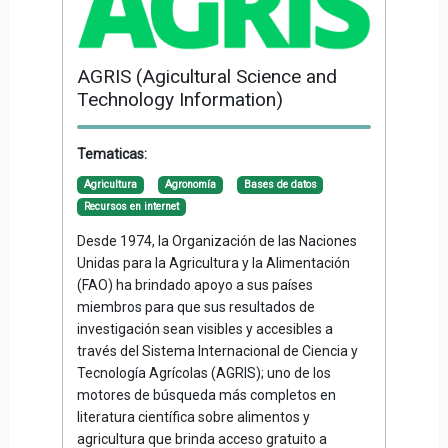
AGRIS (Agicultural Science and
Technology Information)
Tematicas:
Agricultura
Agronomía
Bases de datos
Recursos en internet
Desde 1974, la Organización de las Naciones
Unidas para la Agricultura y la Alimentación
(FAO) ha brindado apoyo a sus países
miembros para que sus resultados de
investigación sean visibles y accesibles a
través del Sistema Internacional de Ciencia y
Tecnología Agrícolas (AGRIS); uno de los
motores de búsqueda más completos en
literatura científica sobre alimentos y
agricultura que brinda acceso gratuito a