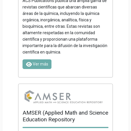
ACS Publications publica una amplia gama de
revistas científicas que abarcan diversas
áreas de la química, incluyendo la química
orgánica, inorgánica, analítica, física y
bioquímica, entre otras. Estas revistas son
altamente respetadas en la comunidad
científica y proporcionan una plataforma
importante para la difusión de la investigación
científica en química.
Ver más
AMSER (Applied Math and Science
Education Repository