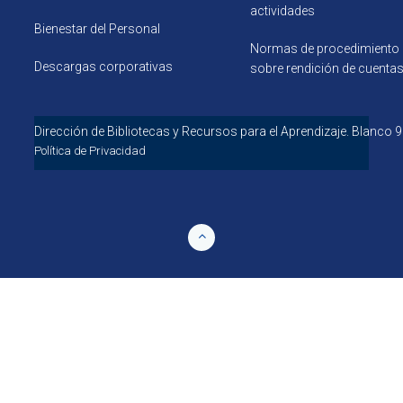
actividades
Bienestar del Personal
Normas de procedimiento
Descargas corporativas
sobre rendición de cuenta
Dirección de Bibliotecas y Recursos para el 
Política de Privacidad