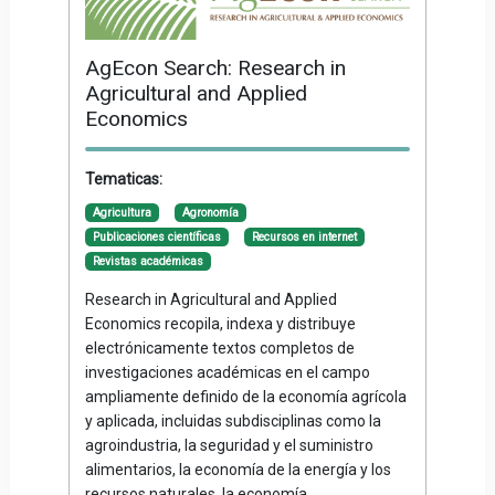
AgEcon Search: Research in
Agricultural and Applied
Economics
Tematicas:
Agricultura
Agronomía
Publicaciones científicas
Recursos en internet
Revistas académicas
Research in Agricultural and Applied
Economics recopila, indexa y distribuye
electrónicamente textos completos de
investigaciones académicas en el campo
ampliamente definido de la economía agrícola
y aplicada, incluidas subdisciplinas como la
agroindustria, la seguridad y el suministro
alimentarios, la economía de la energía y los
recursos naturales, la economía