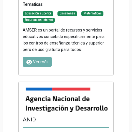
Tematicas:
Educación superior
Enseñanza
Matemáticas
Recursos en internet
AMSER es un portal de recursos y servicios
educativos concebido específicamente para
los centros de enseñanza técnica y superior,
pero de uso gratuito para todos.
Ver más
ANID