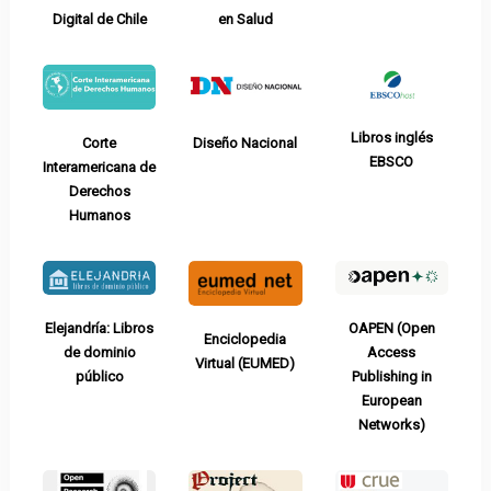
Digital de Chile
en Salud
Libros inglés
Corte
Diseño Nacional
EBSCO
Interamericana de
Derechos
Humanos
OAPEN (Open
Elejandría: Libros
Enciclopedia
Access
de dominio
Virtual (EUMED)
Publishing in
público
European
Networks)