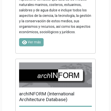
naturales marinos, costeros, estuarinos,
salobres y de agua dulce e incluye todos los
aspectos de la ciencia, la tecnología, la gestión
y la conservación de estos medios, sus
organismos y recursos, así como los aspectos
económicos, sociológicos y jurídicos.
Ver más
archINFORM (International
Architecture Database)