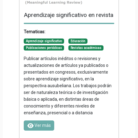
Aprendizaje significativo en revista
Tematicas:
Aprendizaje significativo
Educación
Publicaciones periódicas
Revistas académicas
Publicar artículos inéditos o revisiones y
actualizaciones de artículos ya publicados o
presentados en congresos, exclusivamente
sobre aprendizaje significativo, en la
perspectiva ausubeliana. Los trabajos podrán
ser de naturaleza teórica o de investigación
básica o aplicada, en distintas áreas de
conocimiento y diferentes niveles de
enseñanza, presencial o a distancia
Ver más