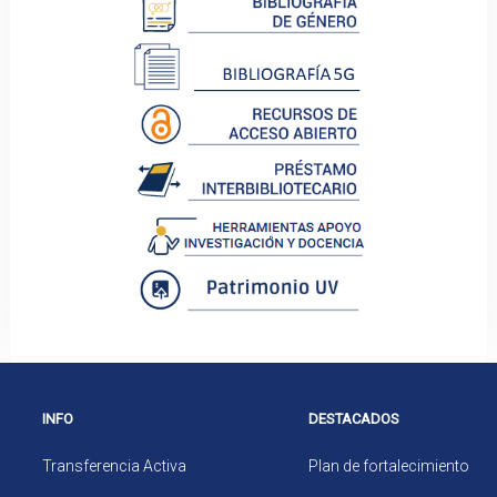
INFO
DESTACADOS
Transferencia Activa
Plan de fortalecimiento