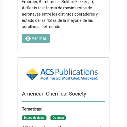
Embraer, Bombardier, Sukhoi, Fokker ,...),
Airfleets te informa de movimientos de
aeronaves entre los distintos operadores y
estado de las flotas de la mayoría de las
aerolíneas del mundo.
Ver más
American Chemical Society
Tematicas:
Bases de datos
Química