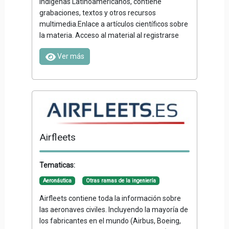
indígenas Latinoamericanos, contiene
grabaciones, textos y otros recursos
multimedia.Enlace a artículos científicos sobre
la materia. Acceso al material al registrarse
Ver más
Airfleets
Tematicas:
Aeronáutica
Otras ramas de la ingeniería
Airfleets contiene toda la información sobre
las aeronaves civiles. Incluyendo la mayoría de
los fabricantes en el mundo (Airbus, Boeing,