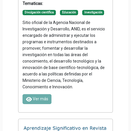
Tematicas:
Divulgación científica
Educación
Investigación
Sitio oficial de la Agencia Nacional de
Investigación y Desarrollo, ANID, es el servicio
encargado de administrar y ejecutar los
programas e instrumentos destinados a
promover, fomentar y desarrollar la
investigación en todas las áreas del
conocimiento, el desarrollo tecnológico y la
innovación de base científico-tecnológica, de
acuerdo a las políticas definidas por el
Ministerio de Ciencia, Tecnología,
Conocimiento e Innovación.
Ver más