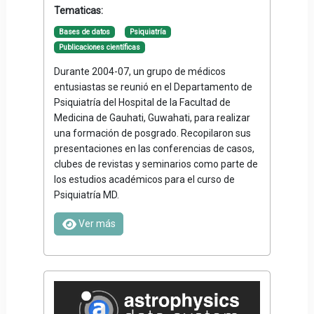
Tematicas:
Bases de datos
Psiquiatría
Publicaciones científicas
Durante 2004-07, un grupo de médicos
entusiastas se reunió en el Departamento de
Psiquiatría del Hospital de la Facultad de
Medicina de Gauhati, Guwahati, para realizar
una formación de posgrado. Recopilaron sus
presentaciones en las conferencias de casos,
clubes de revistas y seminarios como parte de
los estudios académicos para el curso de
Psiquiatría MD.
Ver más