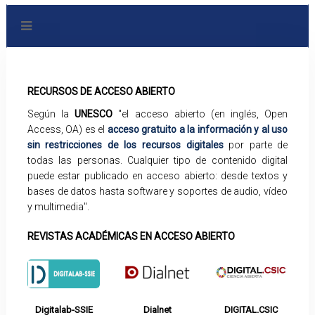
RECURSOS DE ACCESO ABIERTO
Según la
UNESCO
"el acceso abierto (en inglés, Open
Access, OA) es el
acceso gratuito a la información y al uso
sin restricciones de los recursos digitales
por parte de
todas las personas. Cualquier tipo de contenido digital
puede estar publicado en acceso abierto: desde textos y
bases de datos hasta software y soportes de audio, vídeo
y multimedia".
REVISTAS ACADÉMICAS EN ACCESO ABIERTO
Digitalab-SSIE
Dialnet
DIGITAL.CSIC