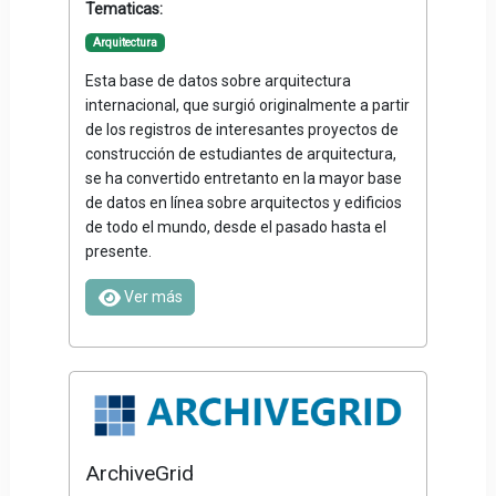
Tematicas:
Arquitectura
Esta base de datos sobre arquitectura
internacional, que surgió originalmente a partir
de los registros de interesantes proyectos de
construcción de estudiantes de arquitectura,
se ha convertido entretanto en la mayor base
de datos en línea sobre arquitectos y edificios
de todo el mundo, desde el pasado hasta el
presente.
Ver más
ArchiveGrid