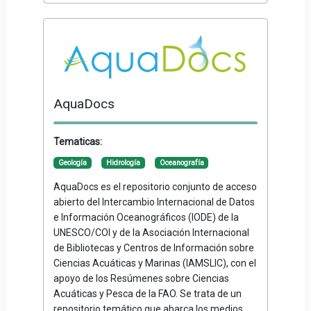
AquaDocs
Tematicas:
Geología
Hidrología
Oceanografía
AquaDocs es el repositorio conjunto de acceso
abierto del Intercambio Internacional de Datos
e Información Oceanográficos (IODE) de la
UNESCO/COI y de la Asociación Internacional
de Bibliotecas y Centros de Información sobre
Ciencias Acuáticas y Marinas (IAMSLIC), con el
apoyo de los Resúmenes sobre Ciencias
Acuáticas y Pesca de la FAO. Se trata de un
repositorio temático que abarca los medios