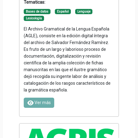
Tematicas:
Bases de datos
Español
Lenguaje
Lexicología
El Archivo Gramatical de la Lengua Española
(AGLE), consiste en la edición digital íntegra
del archivo de Salvador Fernández Ramírez.
Es fruto de un largo y laborioso proceso de
documentación, digitalización y revisión
científica de la amplia colección de fichas
manuscritas en las que el ilustre gramático
dejó recogida su ingente labor de análisis y
catalogación de los rasgos característicos de
la gramática española.
Ver más