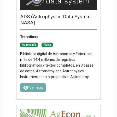
ADS (Astrophysics Data System
NASA)
Tematicas:
Astronomía
Física
Biblioteca digital de Astronomía y Física, con
más de 14,4 millones de registros
bibliográficos y textos completos, en 3 bases
de datos: Astronomy and Astrophysics,
Instrumentation, y preprints in Astronomy.
Ver más