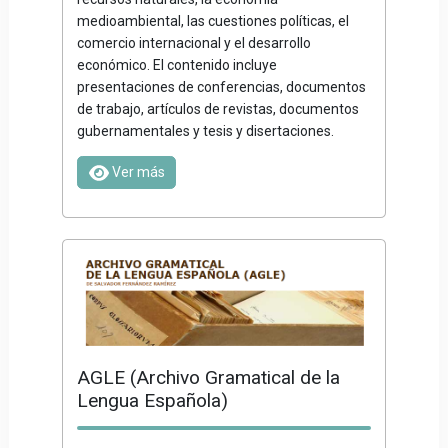
medioambiental, las cuestiones políticas, el
comercio internacional y el desarrollo
económico. El contenido incluye
presentaciones de conferencias, documentos
de trabajo, artículos de revistas, documentos
gubernamentales y tesis y disertaciones.
Ver más
AGLE (Archivo Gramatical de la
Lengua Española)