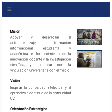
Misión
Apoyar y desarrollar el
autoaprendizaje; la formación
informacional estudiantil y
académica: el fortalecimiento de la
innovación docente y la investigación
científica; y colaborar con la
vinculación universitaria con el medio.
Visión
Inspirar la curiosidad intelectual y el
aprendizaje continuo de la comunidad
UV.
Orientación Estratégica