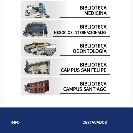
INFO
DESTACADOS