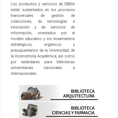
Los productos y servicios de DIBRA
están sustentados en los procesos
transversales de gestión de
colecciones, de tecnologías e
innovación y de servicios de
información, orientados por el
modelo educativo y los lineamientos
estratégicos, orgánicos y
presupuestarios de la Universidad, de
la Vicerrectoría Académica, así como
por estándares para bibliotecas
universitarias nacionales e
internacionales.