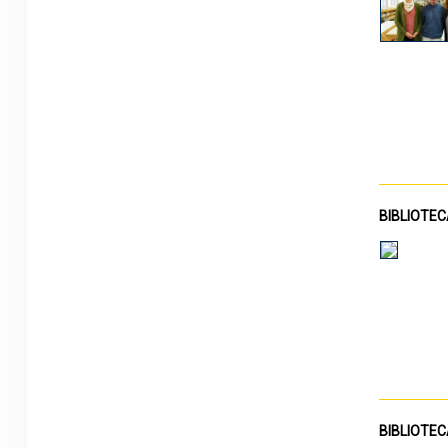
BIBLIOTE
BIBLIOTE