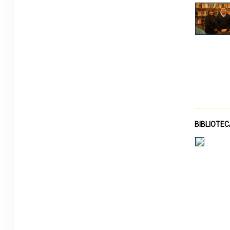
BIBLIOTEC