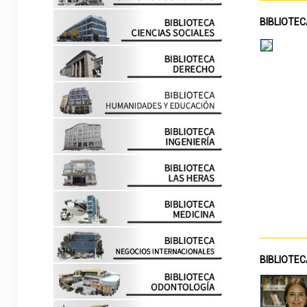
BIBLIOTEC
BIBLIOTEC