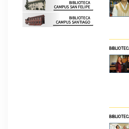
BIBLIOTE
BIBLIOTEC