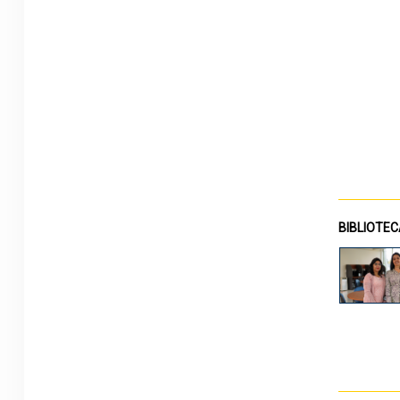
BIBLIOTE