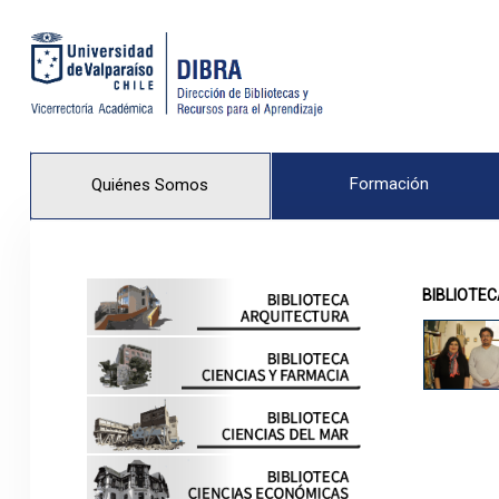
Formación
Quiénes Somos
BIBLIOTE