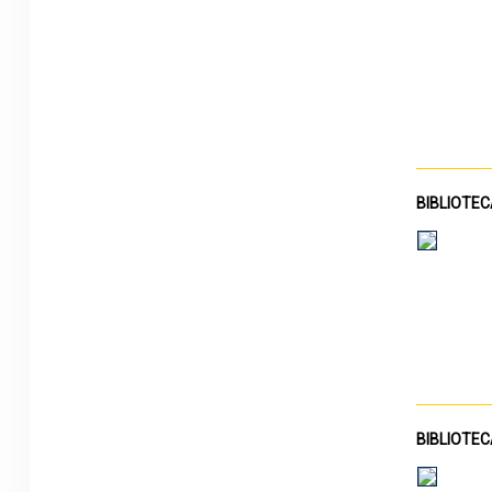
BIBLIOTEC
BIBLIOTEC