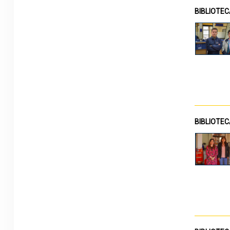
BIBLIOTE
BIBLIOTE