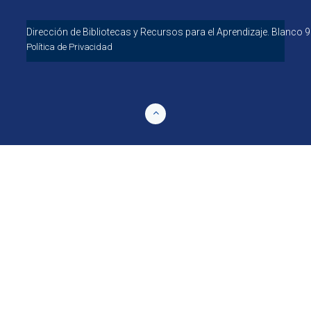
Dirección de Bibliotecas y Recursos para el 
Política de Privacidad