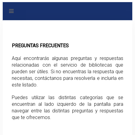
PREGUNTAS FRECUENTES
Aquí encontrarás algunas preguntas y respuestas
relacionadas con el servicio de bibliotecas que
pueden ser útiles. Si no encuentras la respuesta que
necesitas, contáctanos para resolverla e incluirla en
este listado.
Puedes utilizar las distintas categorías que se
encuentran al lado izquierdo de la pantalla para
navegar entre las distintas preguntas y respuestas
que te ofrecemos.