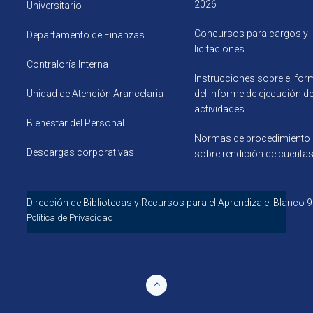
2026
Universitario
Concursos para cargos y
Departamento de Finanzas
licitaciones
Contraloría Interna
Instrucciones sobre el for
Unidad de Atención Arancelaria
del informe de ejecución d
actividades
Bienestar del Personal
Normas de procedimiento
Descargas corporativas
sobre rendición de cuenta
Dirección de Bibliotecas y Recursos para el 
Política de Privacidad