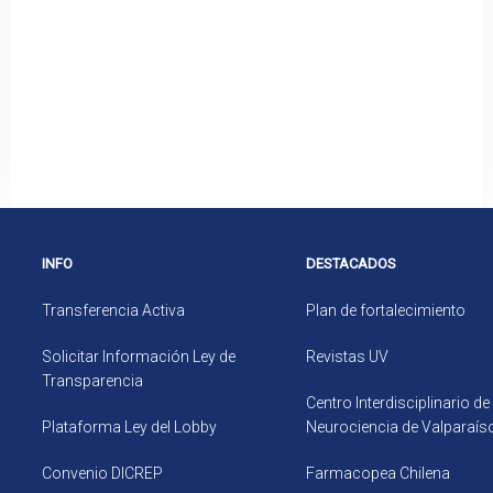
INFO
DESTACADOS
Transferencia Activa
Plan de fortalecimiento
Solicitar Información Ley de
Revistas UV
Transparencia
Centro Interdisciplinario de
Plataforma Ley del Lobby
Neurociencia de Valparaís
Convenio DICREP
Farmacopea Chilena