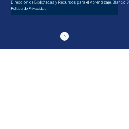
Dirección de Bibliotecas y Recursos para el 
Política de Privacidad